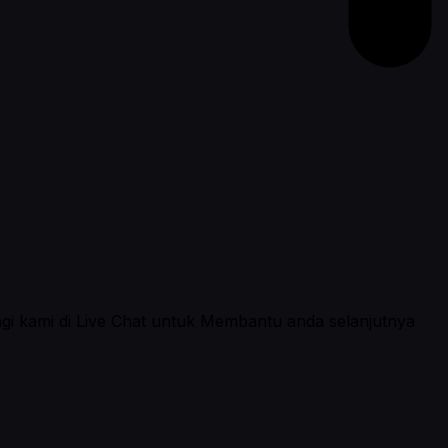
ngi kami di Live Chat untuk Membantu anda selanjutnya