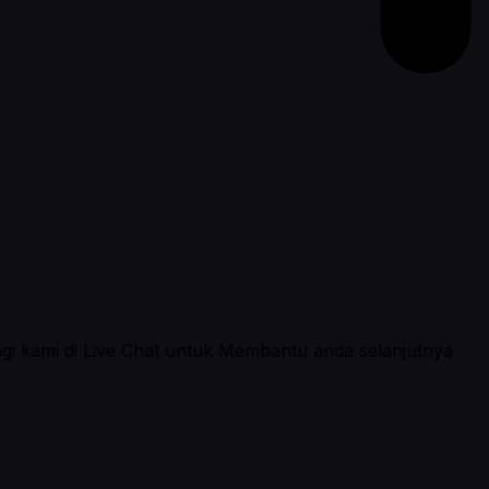
ngi kami di Live Chat untuk Membantu anda selanjutnya