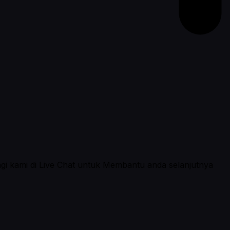
ngi kami di Live Chat untuk Membantu anda selanjutnya