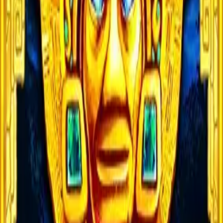
interaktif
, tabel angka keluar, dan laporan bulanan yang
memudahkan analisis. Semua data ini tersaji dengan
tampilan yang ramah pengguna sehingga bahkan
pemula pun bisa memahami pola angka dengan cepat.
Dengan memanfaatkan informasi ini, Anda bisa
merancang strategi prediksi yang lebih efektif dan
meningkatkan peluang menang setiap kali memasang
taruhan.
Selain aspek statistik, HOKTOTO juga menghadirkan
prediksi jitu yang dirancang oleh tim ahli dengan
pengalaman bertahun-tahun di dunia
togel online
.
Prediksi ini tidak hanya berdasarkan intuisi, tetapi juga
perhitungan matematis dan analisis pola data
sebelumnya. Dengan memadukan prediksi jitu dan data
statistik lengkap, pemain memiliki keuntungan tambahan
untuk meraih kemenangan lebih konsisten dan
mengurangi risiko kalah secara signifikan.