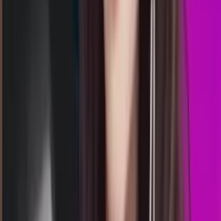
12.45
7
5
9
8
TU
1824
totomacau 13:00 wib
Kamis, 06 Agu
Buka
13.15
13.00