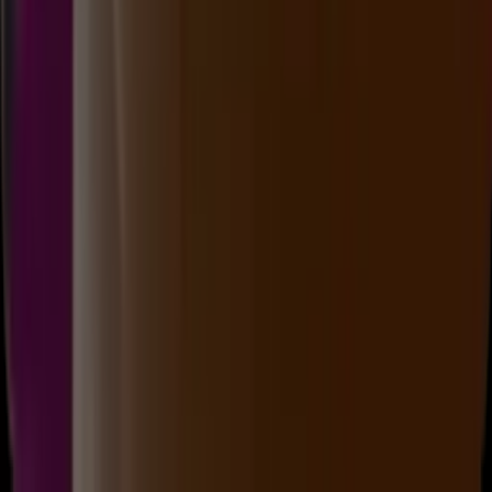
0
6
4
8
TV
1838
tennessee evening
Kamis, 06 Agu
Buka
06.30
06.00
0
8
2
1