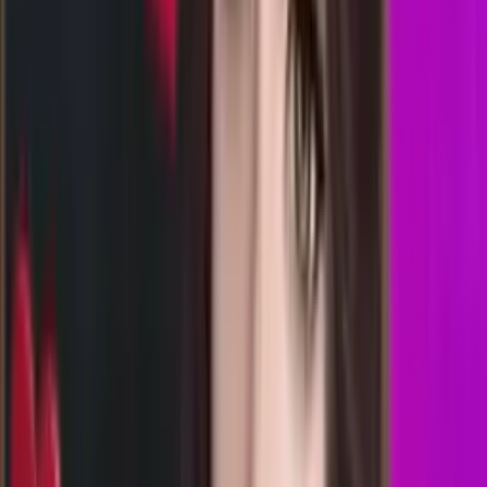
15.00
2
7
0
8
LV
3627
liverpool lottery
Kamis, 06 Agu
Buka
15.00
14.45
4
1