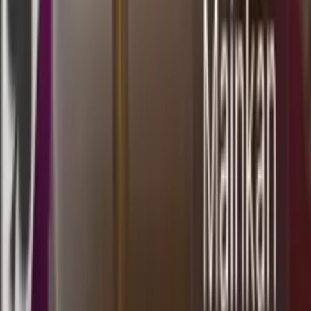
3627
mancitypools
Kamis, 06 Agu
Buka
08.00
07.45
4
3
7
7
AE
1838
arkansas evening