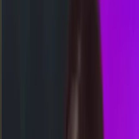
Lihat ColokNet
Event Lomba
Akses WAP
HK
3626
hongkongpools
Rabu, 05 Agu
Buka
23.00