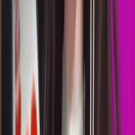
4
RM
3627
rome lottery
Kamis, 06 Agu
Buka
12.00
11.50
3
0
1
7
CM
3627