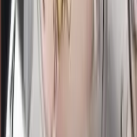
kentucky evening
Kamis, 06 Agu
Buka
10.00
09.45
7
0
2
9
VN
1838
virginia night
Kamis, 06 Agu
Buka