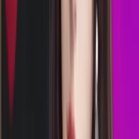
666
sydney lotto
Kamis, 06 Agu
Buka
14.00
13.30
7
0
9
7
SD
3627
sydneypools