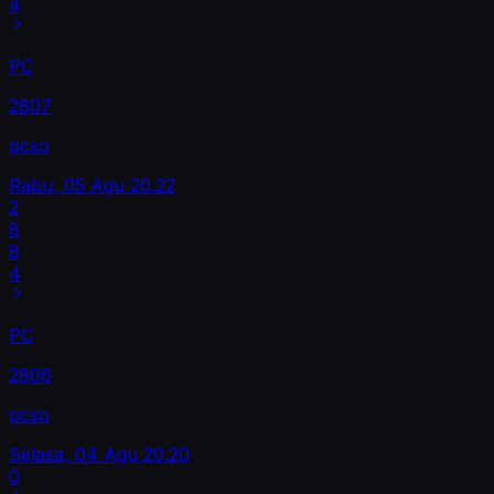
4
PC
2807
pcso
Rabu, 05 Agu
20.22
2
8
8
4
PC
2806
pcso
Selasa, 04 Agu
20.20
0