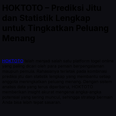
HOKTOTO – Prediksi Jitu
dan Statistik Lengkap
untuk Tingkatkan Peluang
Menang
HOKTOTO
telah menjadi salah satu platform togel online
yang paling dicari oleh para pemain berpengalaman
maupun pemula. Rahasianya terletak pada kombinasi
prediksi jitu dan statistik lengkap yang membantu setiap
anggota meningkatkan peluang menang. Dengan sistem
analisis data yang terus diperbarui, HOKTOTO
memberikan insight akurat mengenai angka-angka
potensial yang sering muncul, sehingga strategi bermain
Anda bisa lebih tepat sasaran.