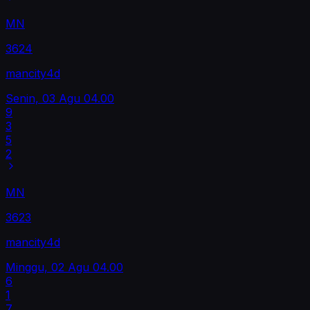
MN
3624
mancity4d
Senin, 03 Agu
04.00
9
3
5
2
MN
3623
mancity4d
Minggu, 02 Agu
04.00
6
1
7