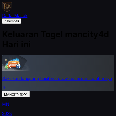
Daftar
Masuk
kembali
Keluaran Togel
mancity4d
Hari ini
Saksikan langsung hasil live draw resmi dari sumbernya
MANCITY4D
MN
3628