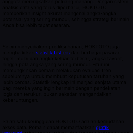
anggota meningkatkan peluang menang. Dengan sistem
analisis data yang terus diperbarui, HOKTOTO
memberikan insight akurat mengenai angka-angka
potensial yang sering muncul, sehingga strategi bermain
Anda bisa lebih tepat sasaran.
Selain menyediakan prediksi harian, HOKTOTO juga
menghadirkan
statistik historis
dari berbagai pasaran
togel, mulai dari angka keluar terbesar, angka favorit,
hingga pola angka yang sering muncul. Fitur ini
memungkinkan pemain melakukan evaluasi tren
sebelumnya untuk membuat keputusan taruhan yang
lebih cerdas. Statistik lengkap ini menjadi senjata utama
bagi mereka yang ingin bermain dengan pendekatan
logis dan terukur, bukan sekadar mengandalkan
keberuntungan.
Salah satu keunggulan HOKTOTO adalah kemudahan
akses data. Pemain dapat memanfaatkan
grafik