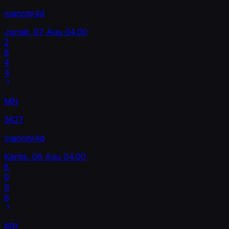
mancity4d
Jumat, 07 Agu
04.00
2
8
4
4
MN
3627
mancity4d
Kamis, 06 Agu
04.00
8
0
9
6
MN