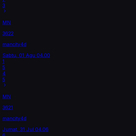
3
MN
3622
mancity4d
Sabtu, 01 Agu
04.00
1
5
4
5
MN
3621
mancity4d
Jumat, 31 Jul
04.06
6