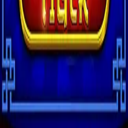
Bagi Anda yang serius ingin menambah peluang
menang, HOKTOTO menyediakan platform yang
lengkap, aman, dan
mudah diakses
. Setiap fitur dibuat
untuk mendukung pengalaman bermain yang lebih
profesional, mulai dari prediksi harian hingga statistik
historis dan laporan lengkap setiap pasaran. Dengan
memanfaatkan seluruh fasilitas ini, peluang Anda untuk
mendapatkan angka hoki dan kemenangan maksimal
tentu akan meningkat. Bergabunglah dengan HOKTOTO
dan maksimalkan strategi bermain Anda dengan data
dan prediksi terbaik.
Lihat Semua
home
explore
promo
dompet