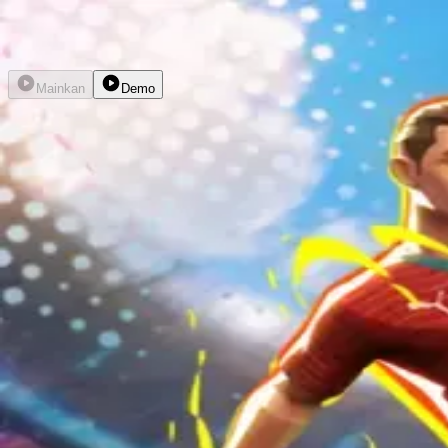
Daftar
Masuk
Mainkan
Demo
World Cup 2026
eclipse_studio
kembali
HOKTOTO – Prediksi Jitu da
HOKTOTO
telah menjadi salah satu platform togel onlin
jitu dan statistik lengkap yang membantu setiap anggota
akurat mengenai angka-angka potensial yang sering muncu
Selain menyediakan prediksi harian, HOKTOTO juga men
angka yang sering muncul. Fitur ini memungkinkan pemain
menjadi senjata utama bagi mereka yang ingin bermain d