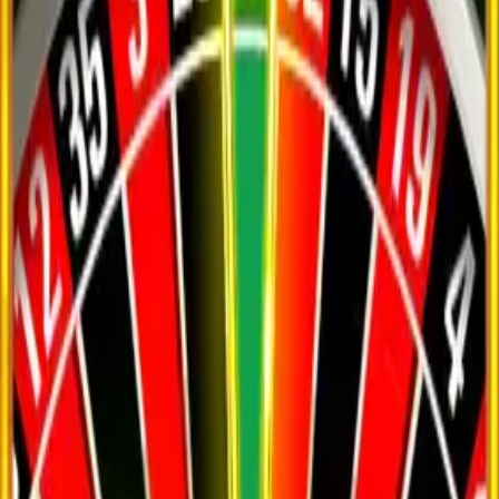
anggota meningkatkan peluang menang. Dengan sistem
analisis data yang terus diperbarui, HOKTOTO
memberikan insight akurat mengenai angka-angka
potensial yang sering muncul, sehingga strategi bermain
Anda bisa lebih tepat sasaran.
Selain menyediakan prediksi harian, HOKTOTO juga
menghadirkan
statistik historis
dari berbagai pasaran
togel, mulai dari angka keluar terbesar, angka favorit,
hingga pola angka yang sering muncul. Fitur ini
memungkinkan pemain melakukan evaluasi tren
sebelumnya untuk membuat keputusan taruhan yang
lebih cerdas. Statistik lengkap ini menjadi senjata utama
bagi mereka yang ingin bermain dengan pendekatan
logis dan terukur, bukan sekadar mengandalkan
keberuntungan.
Salah satu keunggulan HOKTOTO adalah kemudahan
akses data. Pemain dapat memanfaatkan
grafik