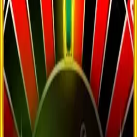
interaktif
, tabel angka keluar, dan laporan bulanan yang
memudahkan analisis. Semua data ini tersaji dengan
tampilan yang ramah pengguna sehingga bahkan
pemula pun bisa memahami pola angka dengan cepat.
Dengan memanfaatkan informasi ini, Anda bisa
merancang strategi prediksi yang lebih efektif dan
meningkatkan peluang menang setiap kali memasang
taruhan.
Selain aspek statistik, HOKTOTO juga menghadirkan
prediksi jitu yang dirancang oleh tim ahli dengan
pengalaman bertahun-tahun di dunia
togel online
.
Prediksi ini tidak hanya berdasarkan intuisi, tetapi juga
perhitungan matematis dan analisis pola data
sebelumnya. Dengan memadukan prediksi jitu dan data
statistik lengkap, pemain memiliki keuntungan tambahan
untuk meraih kemenangan lebih konsisten dan
mengurangi risiko kalah secara signifikan.