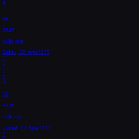
3
BE
3629
bulls eye
Sabtu, 08 Agu
13.15
6
2
9
9
BE
3628
bulls eye
Jumat, 07 Agu
13.17
4