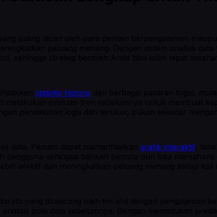
e yang paling dicari oleh para pemain berpengalaman maupu
 meningkatkan peluang menang. Dengan sistem analisis dat
l, sehingga strategi bermain Anda bisa lebih tepat sasara
ghadirkan
statistik historis
dari berbagai pasaran togel, mulai
 melakukan evaluasi tren sebelumnya untuk membuat keputu
engan pendekatan logis dan terukur, bukan sekadar menga
es data. Pemain dapat memanfaatkan
grafik interaktif
, tab
 ramah pengguna sehingga bahkan pemula pun bisa memaham
g lebih efektif dan meningkatkan peluang menang setiap kal
ksi jitu yang dirancang oleh tim ahli dengan pengalaman b
n analisis pola data sebelumnya. Dengan memadukan prediksi 