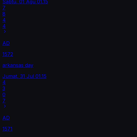
Sabtu, 01 Agu
01.15
7
8
4
4
AD
1572
arkansas day
Jumat, 31 Jul
01.15
4
3
0
7
AD
1571