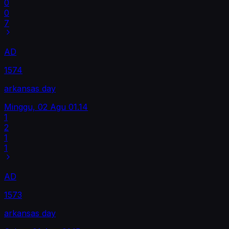
0
0
7
AD
1574
arkansas day
Minggu, 02 Agu
01.14
1
2
1
1
AD
1573
arkansas day