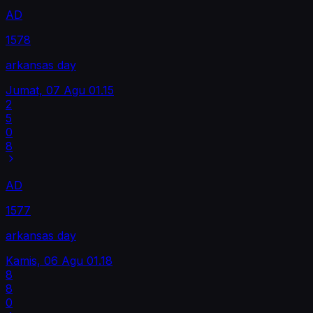
AD
1578
arkansas day
Jumat, 07 Agu
01.15
2
5
0
8
AD
1577
arkansas day
Kamis, 06 Agu
01.18
8
8
0