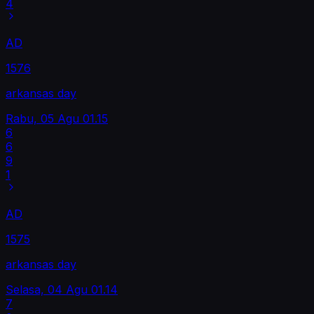
4
AD
1576
arkansas day
Rabu, 05 Agu
01.15
6
6
9
1
AD
1575
arkansas day
Selasa, 04 Agu
01.14
7