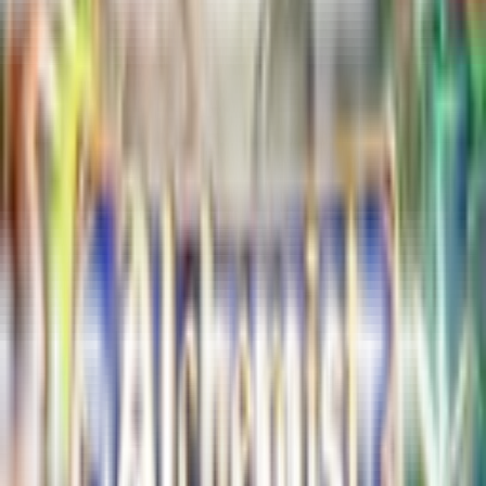
tampilan yang ramah pengguna sehingga bahkan
pemula pun bisa memahami pola angka dengan cepat.
Dengan memanfaatkan informasi ini, Anda bisa
merancang strategi prediksi yang lebih efektif dan
meningkatkan peluang menang setiap kali memasang
taruhan.
Selain aspek statistik, HOKTOTO juga menghadirkan
prediksi jitu yang dirancang oleh tim ahli dengan
pengalaman bertahun-tahun di dunia
togel online
.
Prediksi ini tidak hanya berdasarkan intuisi, tetapi juga
perhitungan matematis dan analisis pola data
sebelumnya. Dengan memadukan prediksi jitu dan data
statistik lengkap, pemain memiliki keuntungan tambahan
untuk meraih kemenangan lebih konsisten dan
mengurangi risiko kalah secara signifikan.
Bagi Anda yang serius ingin menambah peluang
menang, HOKTOTO menyediakan platform yang