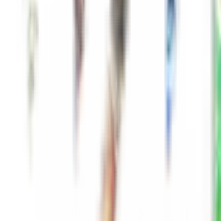
Dynamite Jack
World Match
Love Reaction
World Match
Panda Paradise
World Match
Hawild Island
World Match
Goodluck Hot Pot
World Match
Magic Moon Palace
World Match
Songkran Holidays
World Match
Alien Domination
World Match
Royal Key
World Match
Big Grizzly
World Match
Sahara
World Match
King Neptun
World Match
Tuan Yuan Panda
World Match
Golden Pig
World Match
Golden Tree
World Match
King's Valley
World Match
Land Of Trolls
World Match
Fa Fa Spin
World Match
Four God Beasts
World Match
Jolly Roger
World Match
Wily fox
World Match
Funny Monkey
World Match
Alchemist
World Match