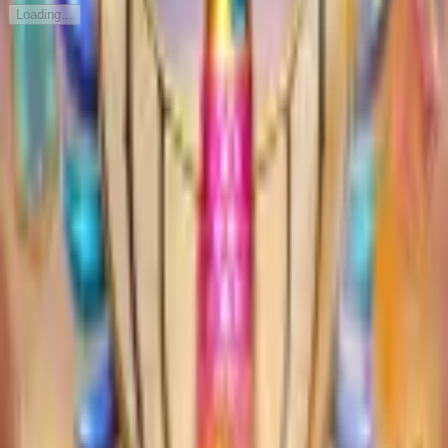
Loading...
24
/
2603
Game
Page
1
of
109
HOKTOTO – Prediksi Jitu
dan Statistik Lengkap
untuk Tingkatkan Peluang
Menang
HOKTOTO
telah menjadi salah satu platform togel online
yang paling dicari oleh para pemain berpengalaman
maupun pemula. Rahasianya terletak pada kombinasi
prediksi jitu dan statistik lengkap yang membantu setiap
anggota meningkatkan peluang menang. Dengan sistem