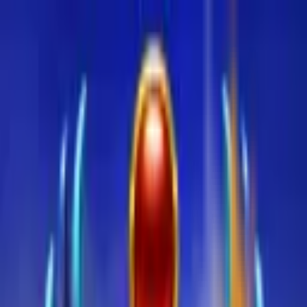
Daftar
Masuk
casino
Cari Permainan
clash of clans super scatter super rich
fury of anubis
world cup 2026
duck hunters
fire in the hole 3
crash game
for you
slot
live casino
4
arcade
fishing
2603
635
104
21
Provider :
All
Filter :
TERKENAL
Fury of Anubis
Pragmatic Play