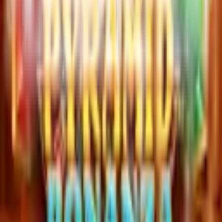
tampilan yang ramah pengguna sehingga bahkan
pemula pun bisa memahami pola angka dengan cepat.
Dengan memanfaatkan informasi ini, Anda bisa
merancang strategi prediksi yang lebih efektif dan
meningkatkan peluang menang setiap kali memasang
taruhan.
Selain aspek statistik, HOKTOTO juga menghadirkan
prediksi jitu yang dirancang oleh tim ahli dengan
pengalaman bertahun-tahun di dunia
togel online
.
Prediksi ini tidak hanya berdasarkan intuisi, tetapi juga
perhitungan matematis dan analisis pola data
sebelumnya. Dengan memadukan prediksi jitu dan data
statistik lengkap, pemain memiliki keuntungan tambahan
untuk meraih kemenangan lebih konsisten dan
mengurangi risiko kalah secara signifikan.
Bagi Anda yang serius ingin menambah peluang
menang, HOKTOTO menyediakan platform yang