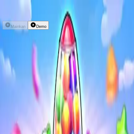
Daftar
Masuk
Mainkan
Demo
Sugar Rush
pragmatic
kembali
HOKTOTO – Prediksi Jitu
dan Statistik Lengkap
untuk Tingkatkan Peluang
Menang
HOKTOTO
telah menjadi salah satu platform togel online
yang paling dicari oleh para pemain berpengalaman
maupun pemula. Rahasianya terletak pada kombinasi
prediksi jitu dan statistik lengkap yang membantu setiap