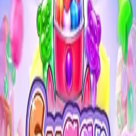
anggota meningkatkan peluang menang. Dengan sistem
analisis data yang terus diperbarui, HOKTOTO
memberikan insight akurat mengenai angka-angka
potensial yang sering muncul, sehingga strategi bermain
Anda bisa lebih tepat sasaran.
Selain menyediakan prediksi harian, HOKTOTO juga
menghadirkan
statistik historis
dari berbagai pasaran
togel, mulai dari angka keluar terbesar, angka favorit,
hingga pola angka yang sering muncul. Fitur ini
memungkinkan pemain melakukan evaluasi tren
sebelumnya untuk membuat keputusan taruhan yang
lebih cerdas. Statistik lengkap ini menjadi senjata utama
bagi mereka yang ingin bermain dengan pendekatan
logis dan terukur, bukan sekadar mengandalkan
keberuntungan.
Salah satu keunggulan HOKTOTO adalah kemudahan
akses data. Pemain dapat memanfaatkan
grafik