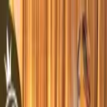
Daftar
Masuk
casino
Cari Permainan
duck hunters
plinko+
lightning baccarat
all stars - world cup 2026
clash of clans super rich
crash game
for you
slot
live casino
4
arcade
fishing
2603
635
104
21
Provider :
All
Filter :
TERKENAL
Clash of Clans Crash Mania SUPER RICH
SUPER RICH