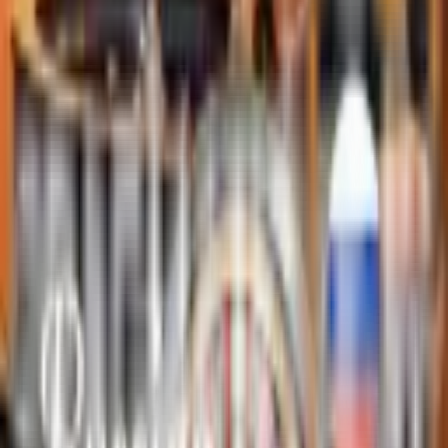
analisis data yang terus diperbarui, HOKTOTO
memberikan insight akurat mengenai angka-angka
potensial yang sering muncul, sehingga strategi bermain
Anda bisa lebih tepat sasaran.
Selain menyediakan prediksi harian, HOKTOTO juga
menghadirkan
statistik historis
dari berbagai pasaran
togel, mulai dari angka keluar terbesar, angka favorit,
hingga pola angka yang sering muncul. Fitur ini
memungkinkan pemain melakukan evaluasi tren
sebelumnya untuk membuat keputusan taruhan yang
lebih cerdas. Statistik lengkap ini menjadi senjata utama
bagi mereka yang ingin bermain dengan pendekatan
logis dan terukur, bukan sekadar mengandalkan
keberuntungan.
Salah satu keunggulan HOKTOTO adalah kemudahan
akses data. Pemain dapat memanfaatkan
grafik
interaktif
, tabel angka keluar, dan laporan bulanan yang
memudahkan analisis. Semua data ini tersaji dengan