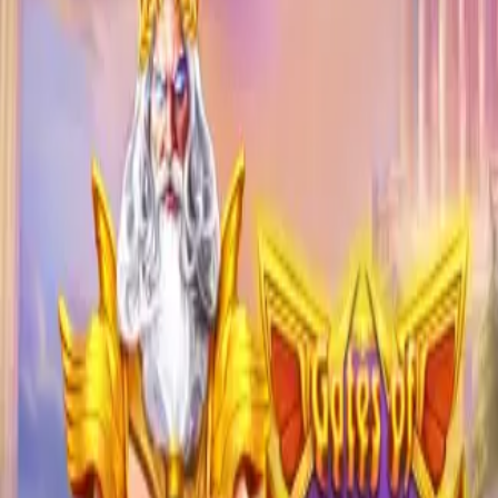
anggota meningkatkan peluang menang. Dengan sistem
analisis data yang terus diperbarui, HOKTOTO
memberikan insight akurat mengenai angka-angka
potensial yang sering muncul, sehingga strategi bermain
Anda bisa lebih tepat sasaran.
Selain menyediakan prediksi harian, HOKTOTO juga
menghadirkan
statistik historis
dari berbagai pasaran
togel, mulai dari angka keluar terbesar, angka favorit,
hingga pola angka yang sering muncul. Fitur ini
memungkinkan pemain melakukan evaluasi tren
sebelumnya untuk membuat keputusan taruhan yang
lebih cerdas. Statistik lengkap ini menjadi senjata utama
bagi mereka yang ingin bermain dengan pendekatan
logis dan terukur, bukan sekadar mengandalkan
keberuntungan.
Salah satu keunggulan HOKTOTO adalah kemudahan
akses data. Pemain dapat memanfaatkan
grafik