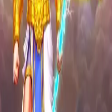
Bagi Anda yang serius ingin menambah peluang
menang, HOKTOTO menyediakan platform yang
lengkap, aman, dan
mudah diakses
. Setiap fitur dibuat
untuk mendukung pengalaman bermain yang lebih
profesional, mulai dari prediksi harian hingga statistik
historis dan laporan lengkap setiap pasaran. Dengan
memanfaatkan seluruh fasilitas ini, peluang Anda untuk
mendapatkan angka hoki dan kemenangan maksimal
tentu akan meningkat. Bergabunglah dengan HOKTOTO
dan maksimalkan strategi bermain Anda dengan data
dan prediksi terbaik.
Lihat Semua
home
explore
promo
dompet