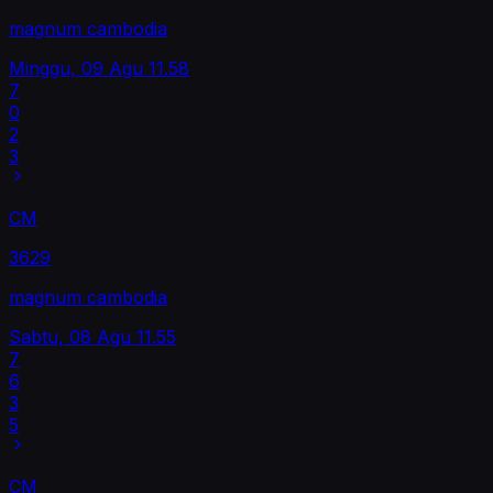
magnum cambodia
Minggu, 09 Agu
11.58
7
0
2
3
CM
3629
magnum cambodia
Sabtu, 08 Agu
11.55
7
6
3
5
CM