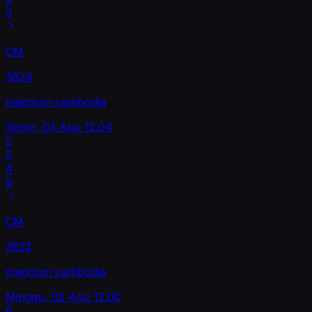
3
CM
3624
magnum cambodia
Senin, 03 Agu
12.04
2
5
4
9
CM
3623
magnum cambodia
Minggu, 02 Agu
12.00
6