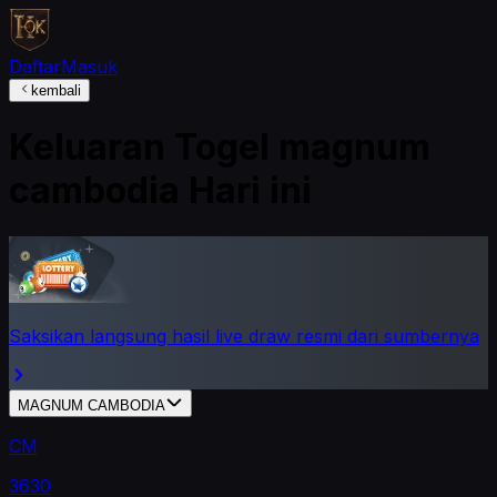
Daftar
Masuk
kembali
Keluaran Togel
magnum
cambodia
Hari ini
Saksikan langsung hasil live draw resmi dari sumbernya
MAGNUM CAMBODIA
CM
3630