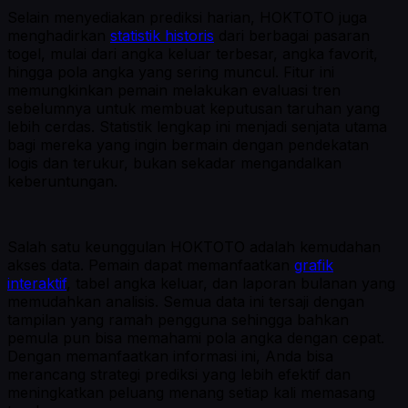
Selain menyediakan prediksi harian, HOKTOTO juga
menghadirkan
statistik historis
dari berbagai pasaran
togel, mulai dari angka keluar terbesar, angka favorit,
hingga pola angka yang sering muncul. Fitur ini
memungkinkan pemain melakukan evaluasi tren
sebelumnya untuk membuat keputusan taruhan yang
lebih cerdas. Statistik lengkap ini menjadi senjata utama
bagi mereka yang ingin bermain dengan pendekatan
logis dan terukur, bukan sekadar mengandalkan
keberuntungan.
Salah satu keunggulan HOKTOTO adalah kemudahan
akses data. Pemain dapat memanfaatkan
grafik
interaktif
, tabel angka keluar, dan laporan bulanan yang
memudahkan analisis. Semua data ini tersaji dengan
tampilan yang ramah pengguna sehingga bahkan
pemula pun bisa memahami pola angka dengan cepat.
Dengan memanfaatkan informasi ini, Anda bisa
merancang strategi prediksi yang lebih efektif dan
meningkatkan peluang menang setiap kali memasang