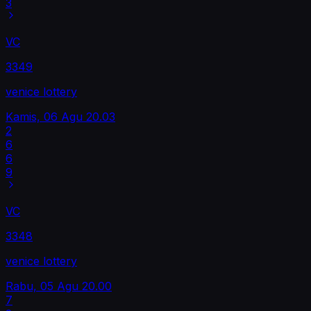
3
VC
3349
venice lottery
Kamis, 06 Agu
20.03
2
6
6
9
VC
3348
venice lottery
Rabu, 05 Agu
20.00
7