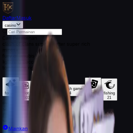
Daftar
Masuk
casino
Cari Permainan
clash of clans super scatter super rich
mines+
fury of anubis
lightning baccarat
tombstone rip
crash game
for you
slot
live casino
4
arcade
fishing
2603
635
104
21
Provider :
Big Game
Filter :
TERKENAL
Mainkan