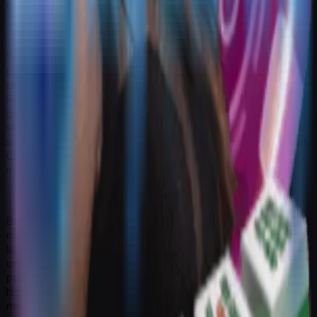
taruhan.
Selain aspek statistik, HOKTOTO juga menghadirkan
prediksi jitu yang dirancang oleh tim ahli dengan
pengalaman bertahun-tahun di dunia
togel online
.
Prediksi ini tidak hanya berdasarkan intuisi, tetapi juga
perhitungan matematis dan analisis pola data
sebelumnya. Dengan memadukan prediksi jitu dan data
statistik lengkap, pemain memiliki keuntungan tambahan
untuk meraih kemenangan lebih konsisten dan
mengurangi risiko kalah secara signifikan.
Bagi Anda yang serius ingin menambah peluang
menang, HOKTOTO menyediakan platform yang
lengkap, aman, dan
mudah diakses
. Setiap fitur dibuat
untuk mendukung pengalaman bermain yang lebih
profesional, mulai dari prediksi harian hingga statistik
historis dan laporan lengkap setiap pasaran. Dengan
memanfaatkan seluruh fasilitas ini, peluang Anda untuk