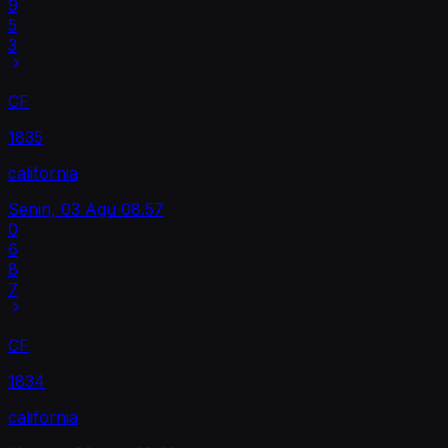
9
5
3
CF
1835
california
Senin, 03 Agu
08.57
0
6
8
7
CF
1834
california