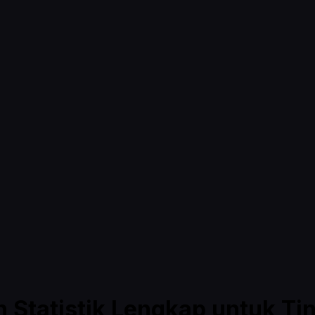
n Statistik Lengkap untuk T