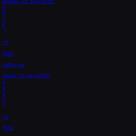
Minggu, 02 Agu
09.02
9
9
0
5
CF
1833
california
Sabtu, 01 Agu
08.56
3
8
4
0
CF
1832