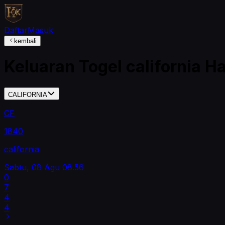
Daftar
Masuk
kembali
Keluaran Togel
california
Har
CALIFORNIA
CF
1840
california
Sabtu, 08 Agu
08.56
0
7
4
4