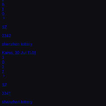
8
1
0
SZ
3342
shenzhen lottery
Kamis, 30 Jul
11.01
3
0
2
2
SZ
3341
shenzhen lottery