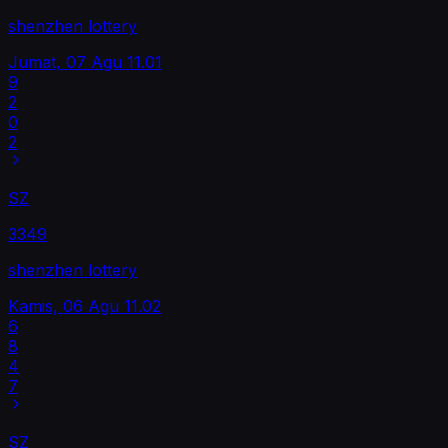
shenzhen lottery
Jumat, 07 Agu
11.01
9
2
0
2
SZ
3349
shenzhen lottery
Kamis, 06 Agu
11.02
6
8
4
7
SZ