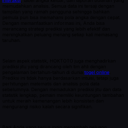
interaktif
, tabel angka keluar, dan laporan bulanan yang
memudahkan analisis. Semua data ini tersaji dengan
tampilan yang ramah pengguna sehingga bahkan
pemula pun bisa memahami pola angka dengan cepat.
Dengan memanfaatkan informasi ini, Anda bisa
merancang strategi prediksi yang lebih efektif dan
meningkatkan peluang menang setiap kali memasang
taruhan.
Selain aspek statistik, HOKTOTO juga menghadirkan
prediksi jitu yang dirancang oleh tim ahli dengan
pengalaman bertahun-tahun di dunia
togel online
.
Prediksi ini tidak hanya berdasarkan intuisi, tetapi juga
perhitungan matematis dan analisis pola data
sebelumnya. Dengan memadukan prediksi jitu dan data
statistik lengkap, pemain memiliki keuntungan tambahan
untuk meraih kemenangan lebih konsisten dan
mengurangi risiko kalah secara signifikan.
Bagi Anda yang serius ingin menambah peluang