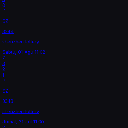
0
SZ
3344
shenzhen lottery
Sabtu, 01 Agu
11.02
7
3
2
1
SZ
3343
shenzhen lottery
Jumat, 31 Jul
11.00
2