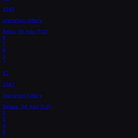
3348
shenzhen lottery
Rabu, 05 Agu
11.02
8
2
9
5
SZ
3347
shenzhen lottery
Selasa, 04 Agu
11.01
5
5
4
9