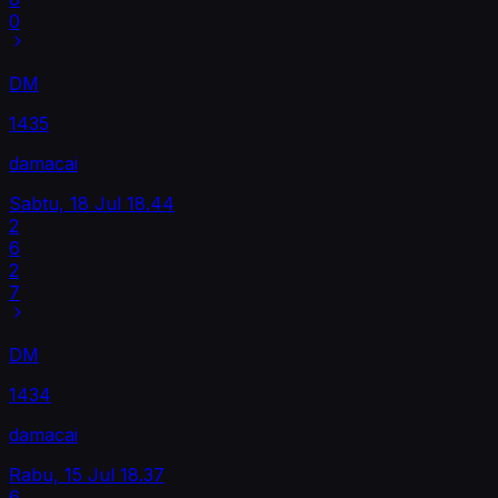
0
DM
1435
damacai
Sabtu, 18 Jul
18.44
2
6
2
7
DM
1434
damacai
Rabu, 15 Jul
18.37
6