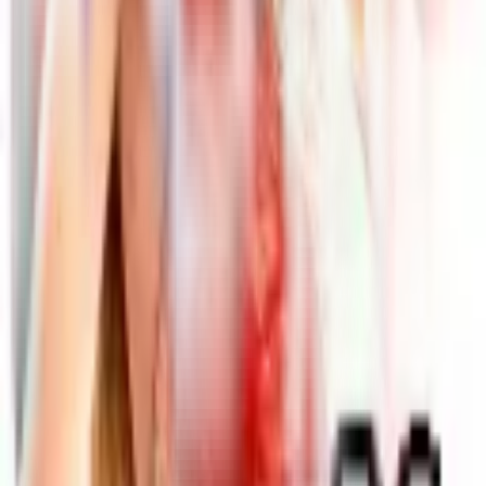
tampilan yang ramah pengguna sehingga bahkan
pemula pun bisa memahami pola angka dengan cepat.
Dengan memanfaatkan informasi ini, Anda bisa
merancang strategi prediksi yang lebih efektif dan
meningkatkan peluang menang setiap kali memasang
taruhan.
Selain aspek statistik, HOKTOTO juga menghadirkan
prediksi jitu yang dirancang oleh tim ahli dengan
pengalaman bertahun-tahun di dunia
togel online
.
Prediksi ini tidak hanya berdasarkan intuisi, tetapi juga
perhitungan matematis dan analisis pola data
sebelumnya. Dengan memadukan prediksi jitu dan data
statistik lengkap, pemain memiliki keuntungan tambahan
untuk meraih kemenangan lebih konsisten dan
mengurangi risiko kalah secara signifikan.
Bagi Anda yang serius ingin menambah peluang
menang, HOKTOTO menyediakan platform yang