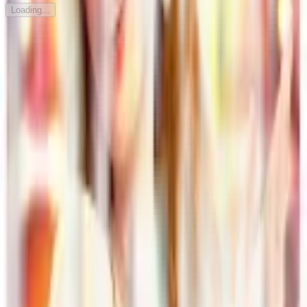
Loading...
24
/
156
Game
Page
1
of
7
HOKTOTO – Prediksi Jitu
dan Statistik Lengkap
untuk Tingkatkan Peluang
Menang
HOKTOTO
telah menjadi salah satu platform togel online
yang paling dicari oleh para pemain berpengalaman
maupun pemula. Rahasianya terletak pada kombinasi
prediksi jitu dan statistik lengkap yang membantu setiap
anggota meningkatkan peluang menang. Dengan sistem