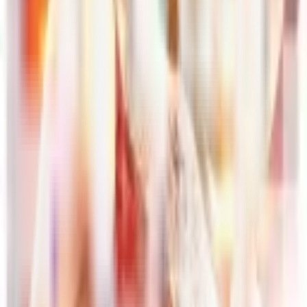
analisis data yang terus diperbarui, HOKTOTO
memberikan insight akurat mengenai angka-angka
potensial yang sering muncul, sehingga strategi bermain
Anda bisa lebih tepat sasaran.
Selain menyediakan prediksi harian, HOKTOTO juga
menghadirkan
statistik historis
dari berbagai pasaran
togel, mulai dari angka keluar terbesar, angka favorit,
hingga pola angka yang sering muncul. Fitur ini
memungkinkan pemain melakukan evaluasi tren
sebelumnya untuk membuat keputusan taruhan yang
lebih cerdas. Statistik lengkap ini menjadi senjata utama
bagi mereka yang ingin bermain dengan pendekatan
logis dan terukur, bukan sekadar mengandalkan
keberuntungan.
Salah satu keunggulan HOKTOTO adalah kemudahan
akses data. Pemain dapat memanfaatkan
grafik
interaktif
, tabel angka keluar, dan laporan bulanan yang
memudahkan analisis. Semua data ini tersaji dengan