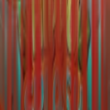
sebelumnya untuk membuat keputusan taruhan yang
lebih cerdas. Statistik lengkap ini menjadi senjata utama
bagi mereka yang ingin bermain dengan pendekatan
logis dan terukur, bukan sekadar mengandalkan
keberuntungan.
Salah satu keunggulan HOKTOTO adalah kemudahan
akses data. Pemain dapat memanfaatkan
grafik
interaktif
, tabel angka keluar, dan laporan bulanan yang
memudahkan analisis. Semua data ini tersaji dengan
tampilan yang ramah pengguna sehingga bahkan
pemula pun bisa memahami pola angka dengan cepat.
Dengan memanfaatkan informasi ini, Anda bisa
merancang strategi prediksi yang lebih efektif dan
meningkatkan peluang menang setiap kali memasang
taruhan.
Selain aspek statistik, HOKTOTO juga menghadirkan
prediksi jitu yang dirancang oleh tim ahli dengan