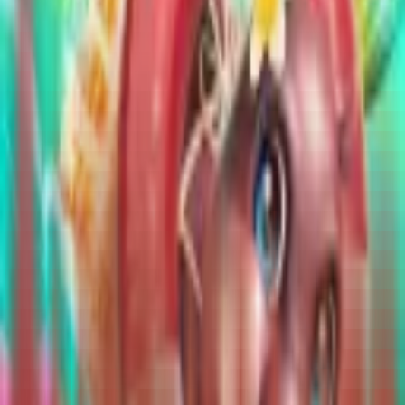
Horus Glory
Queen Maker
Sugar Blast Frenzy
Queen Maker
Warriors Temple
Queen Maker
Rooster Blitz
Queen Maker
Gold Rush Bonanza
Queen Maker
Pirate's Treasure
Queen Maker
Merlin's Saga
Queen Maker
Leppy's Loot
Queen Maker
London Mystery
Queen Maker
Gold Mine
Queen Maker
Almighty Greek
Queen Maker
Piggy Heist
Queen Maker
Hippo Splash
Queen Maker
14
/
14
Game
Page
1
of
1
HOKTOTO – Prediksi Jitu
dan Statistik Lengkap