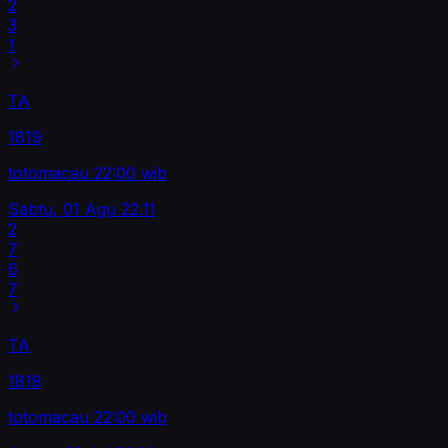
2
3
1
TA
1819
totomacau 22:00 wib
Sabtu, 01 Agu
22.11
2
7
6
7
TA
1818
totomacau 22:00 wib