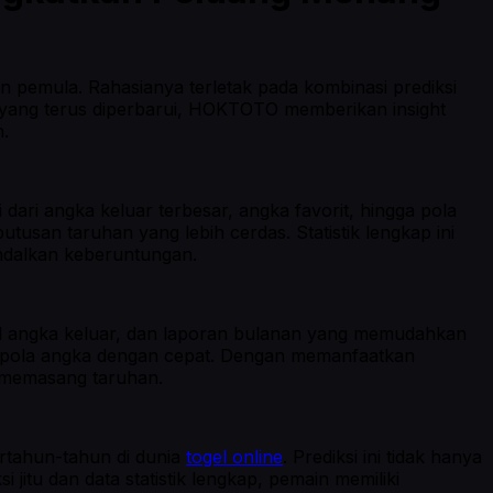
n pemula. Rahasianya terletak pada kombinasi prediksi
a yang terus diperbarui, HOKTOTO memberikan insight
n.
 dari angka keluar terbesar, angka favorit, hingga pola
san taruhan yang lebih cerdas. Statistik lengkap ini
ndalkan keberuntungan.
el angka keluar, dan laporan bulanan yang memudahkan
i pola angka dengan cepat. Dengan memanfaatkan
i memasang taruhan.
ertahun-tahun di dunia
togel online
. Prediksi ini tidak hanya
jitu dan data statistik lengkap, pemain memiliki