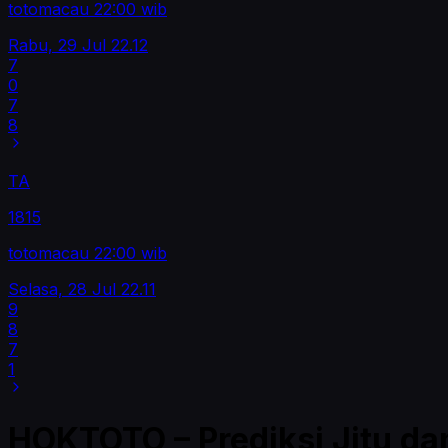
totomacau 22:00 wib
Rabu, 29 Jul
22.12
7
0
7
8
TA
1815
totomacau 22:00 wib
Selasa, 28 Jul
22.11
9
8
7
1
HOKTOTO – Prediksi Jitu da