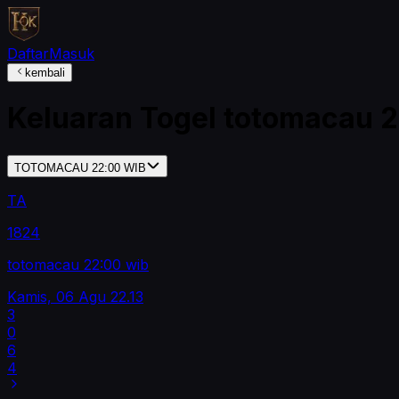
Daftar
Masuk
kembali
Keluaran Togel
totomacau 2
TOTOMACAU 22:00 WIB
TA
1824
totomacau 22:00 wib
Kamis, 06 Agu
22.13
3
0
6
4