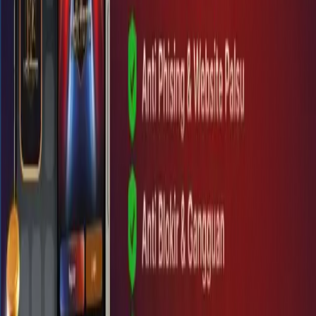
keberuntungan.
Salah satu keunggulan HOKTOTO adalah kemudahan
akses data. Pemain dapat memanfaatkan
grafik
interaktif
, tabel angka keluar, dan laporan bulanan yang
memudahkan analisis. Semua data ini tersaji dengan
tampilan yang ramah pengguna sehingga bahkan
pemula pun bisa memahami pola angka dengan cepat.
Dengan memanfaatkan informasi ini, Anda bisa
merancang strategi prediksi yang lebih efektif dan
meningkatkan peluang menang setiap kali memasang
taruhan.
Selain aspek statistik, HOKTOTO juga menghadirkan
prediksi jitu yang dirancang oleh tim ahli dengan
pengalaman bertahun-tahun di dunia
togel online
.
Prediksi ini tidak hanya berdasarkan intuisi, tetapi juga
perhitungan matematis dan analisis pola data
sebelumnya. Dengan memadukan prediksi jitu dan data