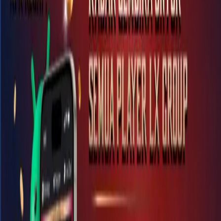
4. Konfirmasi dengan cara Kirim screenshot APK,
bukti deposit, & UserID ke Via Admin WA / Live Chat di
Situs tempat anda bermain
5.Hanya bisa claim Bonus 1x dalam satu akun
💸 Setelah Dikonfirmasi, saldo Rp 5.000 langsung
ditambahkan ke akun kamu!
📥 Ayo download sekarang dan rasakan pengalaman
bermain yang lebih praktis, aman, dan
menguntungkan bersama LXGROUP!!
HOKTOTO – Prediksi Jitu
dan Statistik Lengkap
untuk Tingkatkan Peluang
Menang