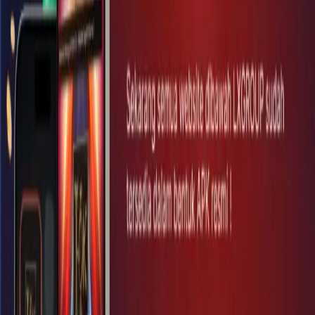
HOKTOTO
telah menjadi salah satu platform togel online
yang paling dicari oleh para pemain berpengalaman
maupun pemula. Rahasianya terletak pada kombinasi
prediksi jitu dan statistik lengkap yang membantu setiap
anggota meningkatkan peluang menang. Dengan sistem
analisis data yang terus diperbarui, HOKTOTO
memberikan insight akurat mengenai angka-angka
potensial yang sering muncul, sehingga strategi bermain
Anda bisa lebih tepat sasaran.
Selain menyediakan prediksi harian, HOKTOTO juga
menghadirkan
statistik historis
dari berbagai pasaran
togel, mulai dari angka keluar terbesar, angka favorit,
hingga pola angka yang sering muncul. Fitur ini
memungkinkan pemain melakukan evaluasi tren
sebelumnya untuk membuat keputusan taruhan yang
lebih cerdas. Statistik lengkap ini menjadi senjata utama
bagi mereka yang ingin bermain dengan pendekatan
logis dan terukur, bukan sekadar mengandalkan