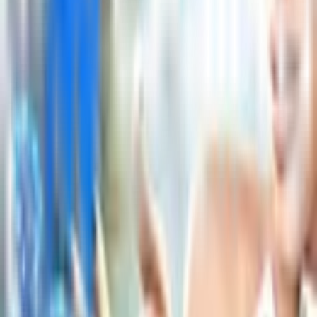
akses data. Pemain dapat memanfaatkan
grafik
interaktif
, tabel angka keluar, dan laporan bulanan yang
memudahkan analisis. Semua data ini tersaji dengan
tampilan yang ramah pengguna sehingga bahkan
pemula pun bisa memahami pola angka dengan cepat.
Dengan memanfaatkan informasi ini, Anda bisa
merancang strategi prediksi yang lebih efektif dan
meningkatkan peluang menang setiap kali memasang
taruhan.
Selain aspek statistik, HOKTOTO juga menghadirkan
prediksi jitu yang dirancang oleh tim ahli dengan
pengalaman bertahun-tahun di dunia
togel online
.
Prediksi ini tidak hanya berdasarkan intuisi, tetapi juga
perhitungan matematis dan analisis pola data
sebelumnya. Dengan memadukan prediksi jitu dan data
statistik lengkap, pemain memiliki keuntungan tambahan
untuk meraih kemenangan lebih konsisten dan
mengurangi risiko kalah secara signifikan.