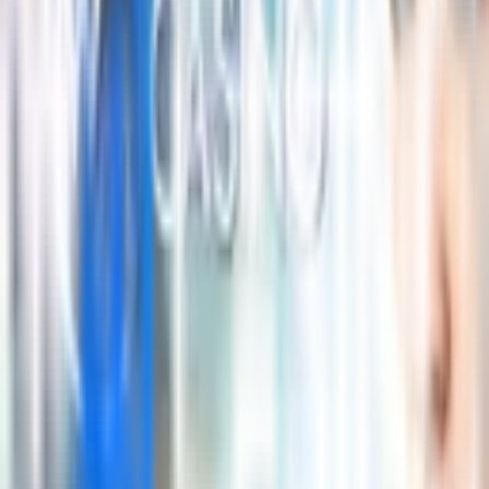
prediksi jitu dan statistik lengkap yang membantu setiap
anggota meningkatkan peluang menang. Dengan sistem
analisis data yang terus diperbarui, HOKTOTO
memberikan insight akurat mengenai angka-angka
potensial yang sering muncul, sehingga strategi bermain
Anda bisa lebih tepat sasaran.
Selain menyediakan prediksi harian, HOKTOTO juga
menghadirkan
statistik historis
dari berbagai pasaran
togel, mulai dari angka keluar terbesar, angka favorit,
hingga pola angka yang sering muncul. Fitur ini
memungkinkan pemain melakukan evaluasi tren
sebelumnya untuk membuat keputusan taruhan yang
lebih cerdas. Statistik lengkap ini menjadi senjata utama
bagi mereka yang ingin bermain dengan pendekatan
logis dan terukur, bukan sekadar mengandalkan
keberuntungan.
Salah satu keunggulan HOKTOTO adalah kemudahan