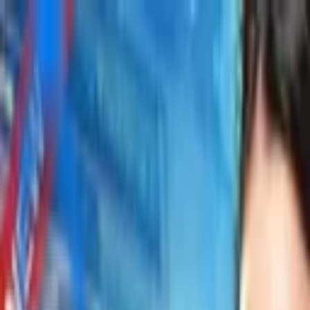
Daftar
Masuk
casino
Cari Permainan
crazy time
fire in the hole 3
plinko+
clash of clans super rich
fury of anubis
crash game
for you
slot
live casino
4
arcade
fishing
2604
635
104
21
Provider :
Wanmei
Filter :
TERKENAL
WmFishShrimpCrab
Wanmei