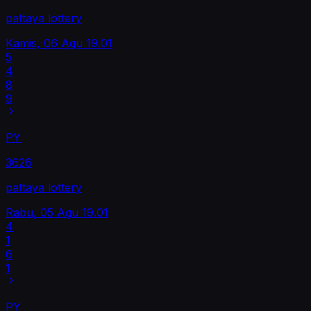
pattaya lottery
Kamis, 06 Agu
19.01
5
4
8
9
PY
3626
pattaya lottery
Rabu, 05 Agu
19.01
4
1
6
1
PY