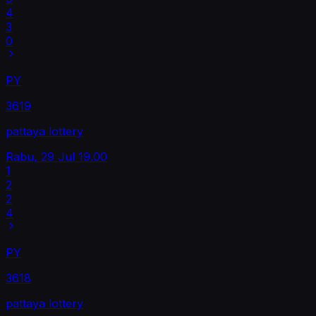
4
3
0
PY
3619
pattaya lottery
Rabu, 29 Jul
19.00
1
2
2
4
PY
3618
pattaya lottery