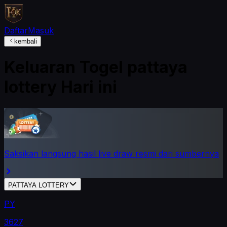
Daftar
Masuk
kembali
Keluaran Togel
pattaya
lottery
Hari ini
Saksikan langsung hasil live draw resmi dari sumbernya
PATTAYA LOTTERY
PY
3627