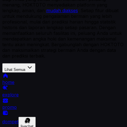
menang, HOKTOTO menyediakan platform yang
lengkap, aman, dan
mudah diakses
. Setiap fitur dibuat
untuk mendukung pengalaman bermain yang lebih
profesional, mulai dari prediksi harian hingga statistik
historis dan laporan lengkap setiap pasaran. Dengan
memanfaatkan seluruh fasilitas ini, peluang Anda untuk
mendapatkan angka hoki dan kemenangan maksimal
tentu akan meningkat. Bergabunglah dengan HOKTOTO
dan maksimalkan strategi bermain Anda dengan data
dan prediksi terbaik.
Lihat Semua
home
explore
promo
dompet
livechat