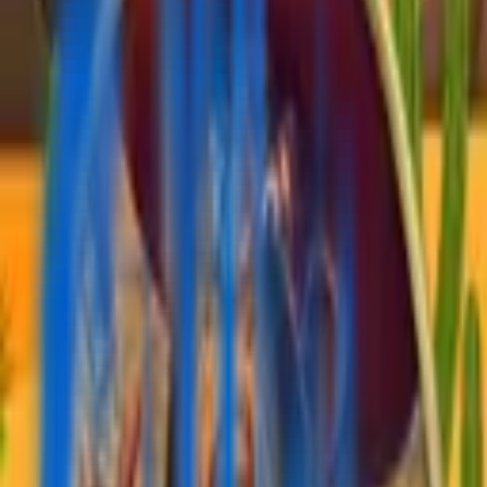
Jump For Richness
568WIN Games
Lucky Clover
568WIN Games
Pirate Treasure
568WIN Games
Golden Temple
568WIN Games
Wild West
568WIN Games
Good Luck
568WIN Games
Steam Punk
568WIN Games
Akira
568WIN Games
Highroad King
568WIN Games
God Of Wealth
568WIN Games
Journey To The West
568WIN Games
Three Kingdoms
568WIN Games
Happy Fruits
568WIN Games
Alice
568WIN Games
Safari
568WIN Games
Disco Jockey
568WIN Games
Lucky777
568WIN Games
Millionaire
568WIN Games
Fruit Ripe
568WIN Games
Money Tree
568WIN Games
Lucky Frog
568WIN Games
Sweet Love
568WIN Games
Crazy Bomb
568WIN Games