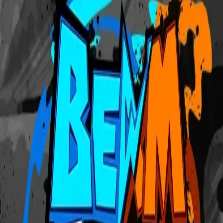
anggota meningkatkan peluang menang. Dengan sistem
analisis data yang terus diperbarui, HOKTOTO
memberikan insight akurat mengenai angka-angka
potensial yang sering muncul, sehingga strategi bermain
Anda bisa lebih tepat sasaran.
Selain menyediakan prediksi harian, HOKTOTO juga
menghadirkan
statistik historis
dari berbagai pasaran
togel, mulai dari angka keluar terbesar, angka favorit,
hingga pola angka yang sering muncul. Fitur ini
memungkinkan pemain melakukan evaluasi tren
sebelumnya untuk membuat keputusan taruhan yang
lebih cerdas. Statistik lengkap ini menjadi senjata utama
bagi mereka yang ingin bermain dengan pendekatan
logis dan terukur, bukan sekadar mengandalkan
keberuntungan.
Salah satu keunggulan HOKTOTO adalah kemudahan
akses data. Pemain dapat memanfaatkan
grafik