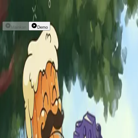
Daftar
Masuk
Mainkan
Demo
Benny the Beer
hacksaw
kembali
HOKTOTO – Prediksi Jitu
dan Statistik Lengkap
untuk Tingkatkan Peluang
Menang
HOKTOTO
telah menjadi salah satu platform togel online
yang paling dicari oleh para pemain berpengalaman
maupun pemula. Rahasianya terletak pada kombinasi
prediksi jitu dan statistik lengkap yang membantu setiap