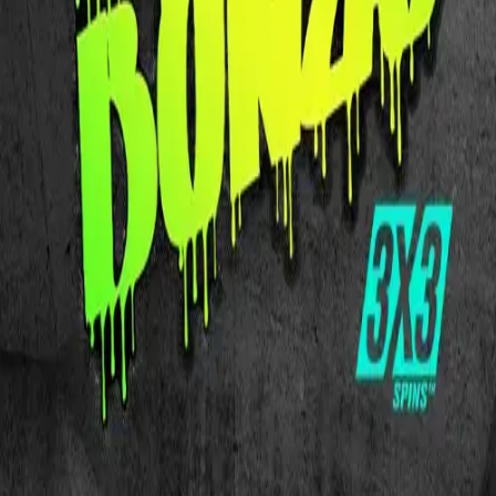
Bagi Anda yang serius ingin menambah peluang
menang, HOKTOTO menyediakan platform yang
lengkap, aman, dan
mudah diakses
. Setiap fitur dibuat
untuk mendukung pengalaman bermain yang lebih
profesional, mulai dari prediksi harian hingga statistik
historis dan laporan lengkap setiap pasaran. Dengan
memanfaatkan seluruh fasilitas ini, peluang Anda untuk
mendapatkan angka hoki dan kemenangan maksimal
tentu akan meningkat. Bergabunglah dengan HOKTOTO
dan maksimalkan strategi bermain Anda dengan data
dan prediksi terbaik.
Lihat Semua
home
explore
promo
dompet