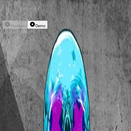
Daftar
Masuk
Mainkan
Demo
Break Bones
hacksaw
kembali
HOKTOTO – Prediksi Jitu
dan Statistik Lengkap
untuk Tingkatkan Peluang
Menang
HOKTOTO
telah menjadi salah satu platform togel online
yang paling dicari oleh para pemain berpengalaman
maupun pemula. Rahasianya terletak pada kombinasi
prediksi jitu dan statistik lengkap yang membantu setiap