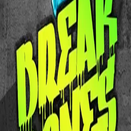
interaktif
, tabel angka keluar, dan laporan bulanan yang
memudahkan analisis. Semua data ini tersaji dengan
tampilan yang ramah pengguna sehingga bahkan
pemula pun bisa memahami pola angka dengan cepat.
Dengan memanfaatkan informasi ini, Anda bisa
merancang strategi prediksi yang lebih efektif dan
meningkatkan peluang menang setiap kali memasang
taruhan.
Selain aspek statistik, HOKTOTO juga menghadirkan
prediksi jitu yang dirancang oleh tim ahli dengan
pengalaman bertahun-tahun di dunia
togel online
.
Prediksi ini tidak hanya berdasarkan intuisi, tetapi juga
perhitungan matematis dan analisis pola data
sebelumnya. Dengan memadukan prediksi jitu dan data
statistik lengkap, pemain memiliki keuntungan tambahan
untuk meraih kemenangan lebih konsisten dan
mengurangi risiko kalah secara signifikan.