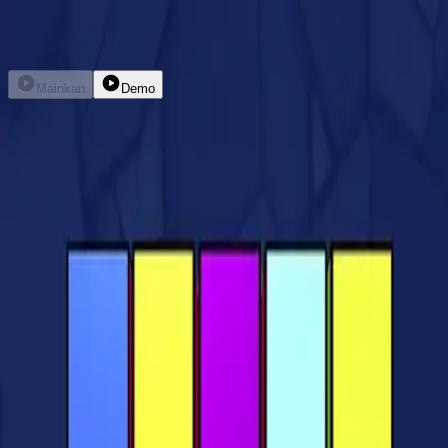
Daftar
Masuk
Mainkan
Demo
Cubes
hacksaw
kembali
HOKTOTO – Prediksi Jitu
dan Statistik Lengkap
untuk Tingkatkan Peluang
Menang
HOKTOTO
telah menjadi salah satu platform togel online
yang paling dicari oleh para pemain berpengalaman
maupun pemula. Rahasianya terletak pada kombinasi
prediksi jitu dan statistik lengkap yang membantu setiap