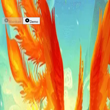
Daftar
Masuk
Mainkan
Demo
MAHJONG WAYS 3+
fivegaming
kembali
HOKTOTO – Prediksi Jitu
dan Statistik Lengkap
untuk Tingkatkan Peluang
Menang
HOKTOTO
telah menjadi salah satu platform togel online
yang paling dicari oleh para pemain berpengalaman
maupun pemula. Rahasianya terletak pada kombinasi
prediksi jitu dan statistik lengkap yang membantu setiap