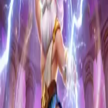
anggota meningkatkan peluang menang. Dengan sistem
analisis data yang terus diperbarui, HOKTOTO
memberikan insight akurat mengenai angka-angka
potensial yang sering muncul, sehingga strategi bermain
Anda bisa lebih tepat sasaran.
Selain menyediakan prediksi harian, HOKTOTO juga
menghadirkan
statistik historis
dari berbagai pasaran
togel, mulai dari angka keluar terbesar, angka favorit,
hingga pola angka yang sering muncul. Fitur ini
memungkinkan pemain melakukan evaluasi tren
sebelumnya untuk membuat keputusan taruhan yang
lebih cerdas. Statistik lengkap ini menjadi senjata utama
bagi mereka yang ingin bermain dengan pendekatan
logis dan terukur, bukan sekadar mengandalkan
keberuntungan.
Salah satu keunggulan HOKTOTO adalah kemudahan
akses data. Pemain dapat memanfaatkan
grafik