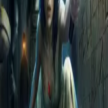
anggota meningkatkan peluang menang. Dengan sistem
analisis data yang terus diperbarui, HOKTOTO
memberikan insight akurat mengenai angka-angka
potensial yang sering muncul, sehingga strategi bermain
Anda bisa lebih tepat sasaran.
Selain menyediakan prediksi harian, HOKTOTO juga
menghadirkan
statistik historis
dari berbagai pasaran
togel, mulai dari angka keluar terbesar, angka favorit,
hingga pola angka yang sering muncul. Fitur ini
memungkinkan pemain melakukan evaluasi tren
sebelumnya untuk membuat keputusan taruhan yang
lebih cerdas. Statistik lengkap ini menjadi senjata utama
bagi mereka yang ingin bermain dengan pendekatan
logis dan terukur, bukan sekadar mengandalkan
keberuntungan.
Salah satu keunggulan HOKTOTO adalah kemudahan
akses data. Pemain dapat memanfaatkan
grafik