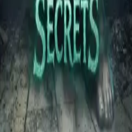
Bagi Anda yang serius ingin menambah peluang
menang, HOKTOTO menyediakan platform yang
lengkap, aman, dan
mudah diakses
. Setiap fitur dibuat
untuk mendukung pengalaman bermain yang lebih
profesional, mulai dari prediksi harian hingga statistik
historis dan laporan lengkap setiap pasaran. Dengan
memanfaatkan seluruh fasilitas ini, peluang Anda untuk
mendapatkan angka hoki dan kemenangan maksimal
tentu akan meningkat. Bergabunglah dengan HOKTOTO
dan maksimalkan strategi bermain Anda dengan data
dan prediksi terbaik.
Lihat Semua
home
explore
promo
dompet