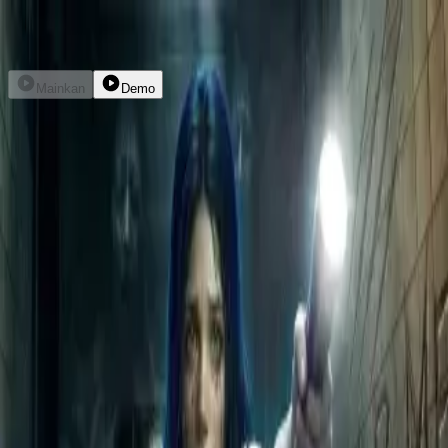
Daftar
Masuk
Mainkan
Demo
Sanatorium Secrets
pragmatic
kembali
HOKTOTO – Prediksi Jitu
dan Statistik Lengkap
untuk Tingkatkan Peluang
Menang
HOKTOTO
telah menjadi salah satu platform togel online
yang paling dicari oleh para pemain berpengalaman
maupun pemula. Rahasianya terletak pada kombinasi
prediksi jitu dan statistik lengkap yang membantu setiap