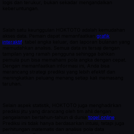
logis dan terukur, bukan sekadar mengandalkan
keberuntungan.
Salah satu keunggulan HOKTOTO adalah kemudahan
akses data. Pemain dapat memanfaatkan
grafik
interaktif
, tabel angka keluar, dan laporan bulanan yang
memudahkan analisis. Semua data ini tersaji dengan
tampilan yang ramah pengguna sehingga bahkan
pemula pun bisa memahami pola angka dengan cepat.
Dengan memanfaatkan informasi ini, Anda bisa
merancang strategi prediksi yang lebih efektif dan
meningkatkan peluang menang setiap kali memasang
taruhan.
Selain aspek statistik, HOKTOTO juga menghadirkan
prediksi jitu yang dirancang oleh tim ahli dengan
pengalaman bertahun-tahun di dunia
togel online
.
Prediksi ini tidak hanya berdasarkan intuisi, tetapi juga
perhitungan matematis dan analisis pola data